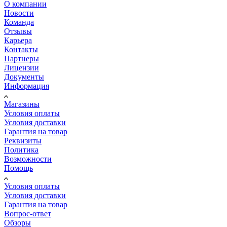
О компании
Новости
Команда
Отзывы
Карьера
Контакты
Партнеры
Лицензии
Документы
Информация
Магазины
Условия оплаты
Условия доставки
Гарантия на товар
Реквизиты
Политика
Возможности
Помощь
Условия оплаты
Условия доставки
Гарантия на товар
Вопрос-ответ
Обзоры