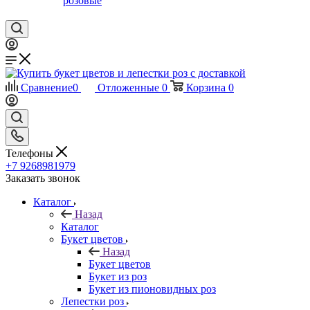
розовые
Сравнение
0
Отложенные
0
Корзина
0
Телефоны
+7 9268981979
Заказать звонок
Каталог
Назад
Каталог
Букет цветов
Назад
Букет цветов
Букет из роз
Букет из пионовидных роз
Лепестки роз