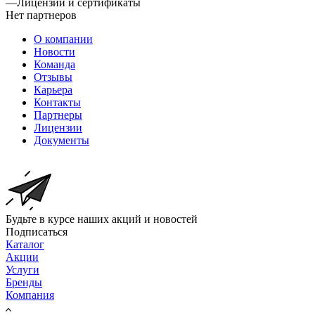
—
Лицензии и сертификаты
Нет партнеров
О компании
Новости
Команда
Отзывы
Карьера
Контакты
Партнеры
Лицензии
Документы
Будьте в курсе наших акций и новостей
Подписаться
Каталог
Акции
Услуги
Бренды
Компания