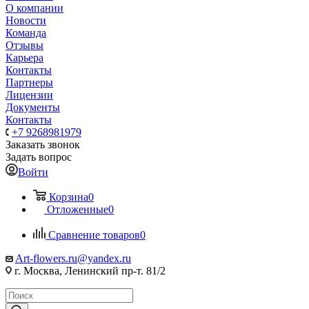
О компании
Новости
Команда
Отзывы
Карьера
Контакты
Партнеры
Лицензии
Документы
Контакты
+7 9268981979
Заказать звонок
Задать вопрос
Войти
Корзина
0
Отложенные
0
Сравнение товаров
0
Art-flowers.ru@yandex.ru
г. Москва, Ленинский пр-т. 81/2