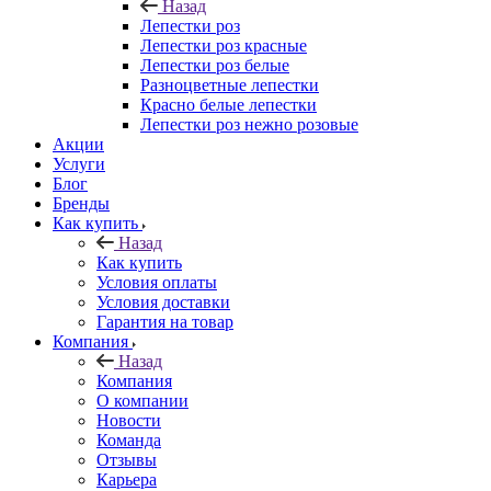
Назад
Лепестки роз
Лепестки роз красные
Лепестки роз белые
Разноцветные лепестки
Красно белые лепестки
Лепестки роз нежно розовые
Акции
Услуги
Блог
Бренды
Как купить
Назад
Как купить
Условия оплаты
Условия доставки
Гарантия на товар
Компания
Назад
Компания
О компании
Новости
Команда
Отзывы
Карьера