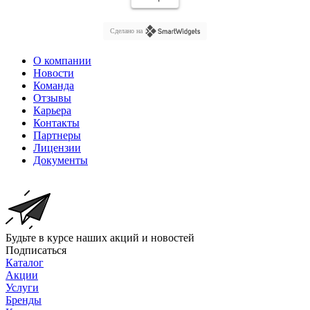
Сделано на
О компании
Новости
Команда
Отзывы
Карьера
Контакты
Партнеры
Лицензии
Документы
Будьте в курсе наших акций и новостей
Подписаться
Каталог
Акции
Услуги
Бренды