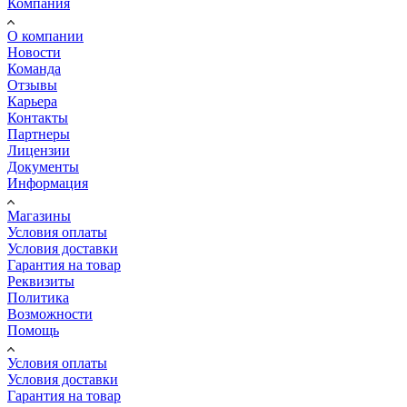
Компания
О компании
Новости
Команда
Отзывы
Карьера
Контакты
Партнеры
Лицензии
Документы
Информация
Магазины
Условия оплаты
Условия доставки
Гарантия на товар
Реквизиты
Политика
Возможности
Помощь
Условия оплаты
Условия доставки
Гарантия на товар