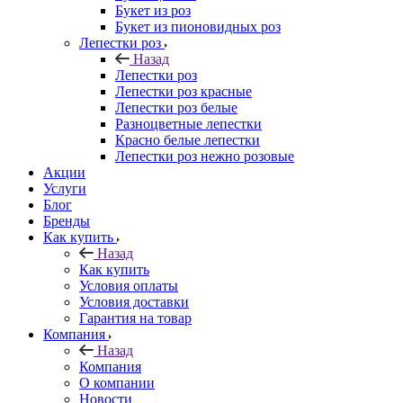
Букет из роз
Букет из пионовидных роз
Лепестки роз
Назад
Лепестки роз
Лепестки роз красные
Лепестки роз белые
Разноцветные лепестки
Красно белые лепестки
Лепестки роз нежно розовые
Акции
Услуги
Блог
Бренды
Как купить
Назад
Как купить
Условия оплаты
Условия доставки
Гарантия на товар
Компания
Назад
Компания
О компании
Новости