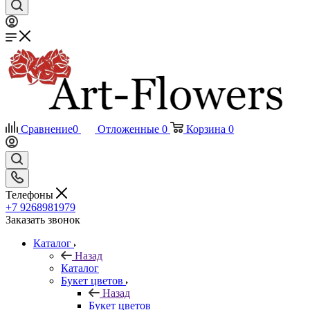
Сравнение
0
Отложенные
0
Корзина
0
Телефоны
+7 9268981979
Заказать звонок
Каталог
Назад
Каталог
Букет цветов
Назад
Букет цветов