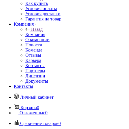
Как купить
Условия оплаты
Условия доставки
Гарантия на товар
Компания
Назад
Компания
О компании
Новости
Команда
Отзывы
Карьера
Контакты
Партнеры
Лицензии
Документы
Контакты
Личный кабинет
Корзина
0
Отложенные
0
Сравнение товаров
0