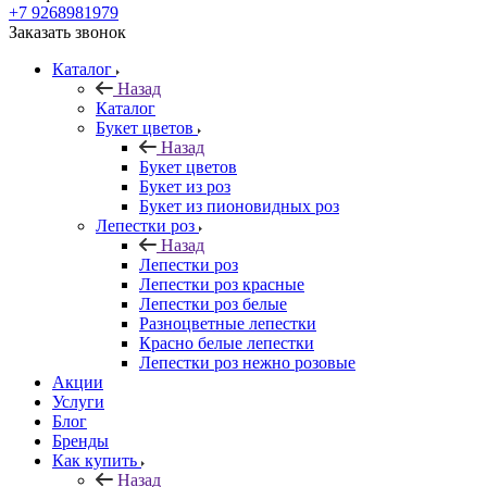
+7 9268981979
Заказать звонок
Каталог
Назад
Каталог
Букет цветов
Назад
Букет цветов
Букет из роз
Букет из пионовидных роз
Лепестки роз
Назад
Лепестки роз
Лепестки роз красные
Лепестки роз белые
Разноцветные лепестки
Красно белые лепестки
Лепестки роз нежно розовые
Акции
Услуги
Блог
Бренды
Как купить
Назад