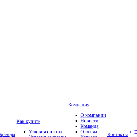
Компания
О компании
Новости
Как купить
Команда
Условия оплаты
Отзывы
+ 
Бренды
Контакты