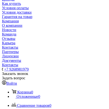
Как купить
Условия оплаты
Условия доставки
Гарантия на товар
Компания
О компании
Новости
Команда
Отзывы
Карьера
Контакты
Партнеры
Лицензии
Документы
Контакты
+7 9268981979
Заказать звонок
Задать вопрос
Войти
Корзина
0
Отложенные
0
Сравнение товаров
0