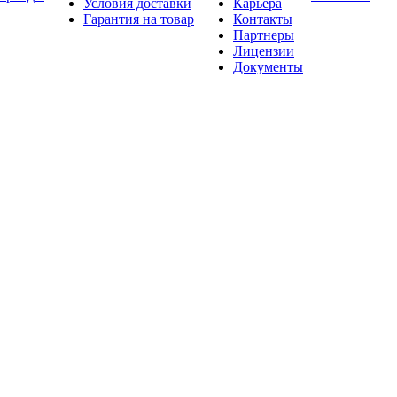
Условия доставки
Карьера
Гарантия на товар
Контакты
Партнеры
Лицензии
Документы