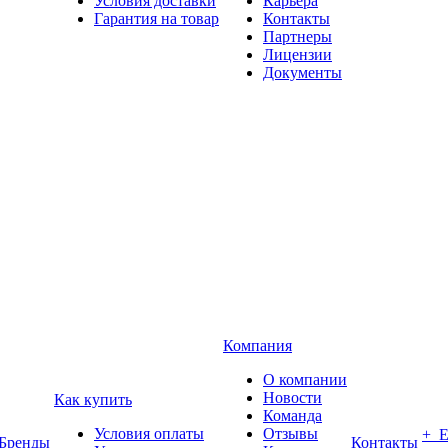
Условия доставки
Карьера
Гарантия на товар
Контакты
Партнеры
Лицензии
Документы
Компания
О компании
Новости
Как купить
Команда
Условия оплаты
Отзывы
+ 
Бренды
Контакты